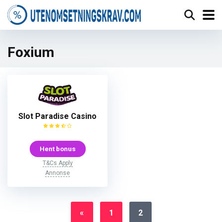
Foxium
Slot Paradise Casino
Hent bonus
T&Cs Apply
Annonse
«
1
2