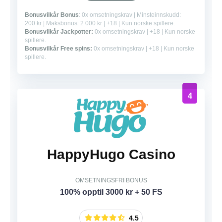
Bonusvilkår Bonus
: 0x omsetningskrav | Minsteinnskudd:
200 kr | Maksbonus: 2 000 kr | +18 | Kun norske spillere.
Bonusvilkår Jackpotter:
0x omsetningskrav | +18 | Kun norske
spillere.
Bonusvilkår Free spins:
0x omsetningskrav | +18 | Kun norske
spillere.
4
HappyHugo Casino
OMSETNINGSFRI BONUS
100% opptil 3000 kr + 50 FS
4.5