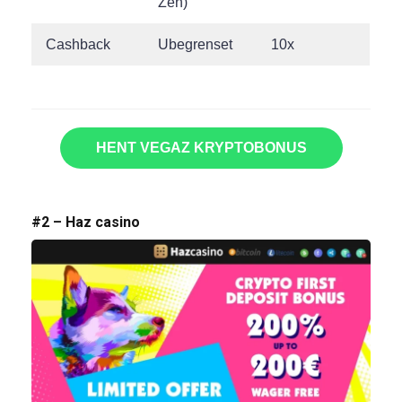
Zen)
Cashback
Ubegrenset
10x
HENT VEGAZ
KRYPTOBONUS
#2 – Haz casino