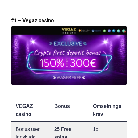
#1 – Vegaz casino
VEGAZ
Bonus
Omsetnings
casino
krav
Bonus uten
25 Free
1x
innskudd
spins