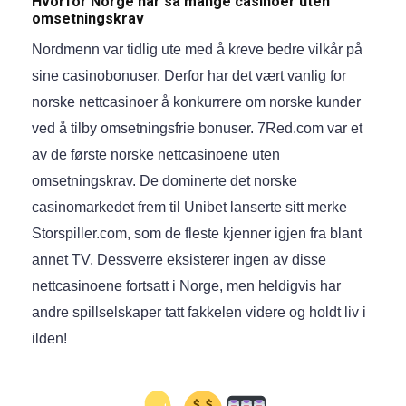
Hvorfor Norge har så mange casinoer uten
omsetningskrav
Nordmenn var tidlig ute med å kreve bedre vilkår på
sine casinobonuser. Derfor har det vært vanlig for
norske nettcasinoer å konkurrere om norske kunder
ved å tilby omsetningsfrie bonuser. 7Red.com var et
av de første norske nettcasinoene uten
omsetningskrav. De dominerte det norske
casinomarkedet frem til Unibet lanserte sitt merke
Storspiller.com, som de fleste kjenner igjen fra blant
annet TV. Dessverre eksisterer ingen av disse
nettcasinoene fortsatt i Norge, men heldigvis har
andre spillselskaper tatt fakkelen videre og holdt liv i
ilden!