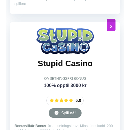
spillere
2
Stupid Casino
OMSETNINGSFRI BONUS
100% opptil 3000 kr
5.0
Spill nå!
Bonusvilkår Bonus
: 0x omsetningskrav | Minsteinnskudd: 200