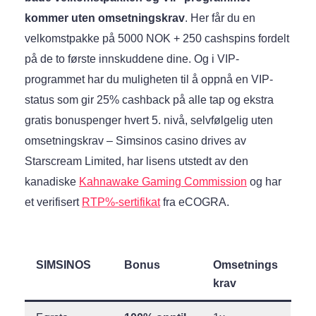
kommer uten omsetningskrav
. Her får du en
velkomstpakke på 5000 NOK + 250 cashspins fordelt
på de to første innskuddene dine. Og i VIP-
programmet har du muligheten til å oppnå en VIP-
status som gir 25% cashback på alle tap og ekstra
gratis bonuspenger hvert 5. nivå, selvfølgelig uten
omsetningskrav – Simsinos casino drives av
Starscream Limited, har lisens utstedt av den
kanadiske
Kahnawake Gaming Commission
og har
et verifisert
RTP%-sertifikat
fra eCOGRA.
SIMSINOS
Bonus
Omsetnings
krav