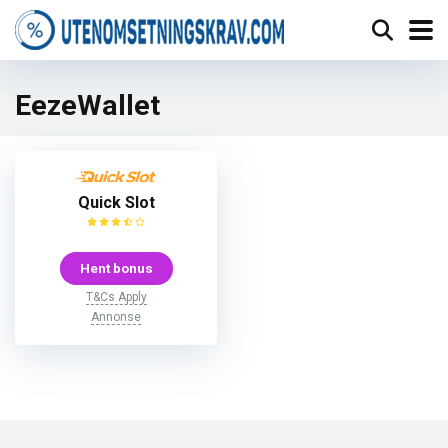
EezeWallet
Quick Slot
Hent bonus
T&Cs Apply
Annonse