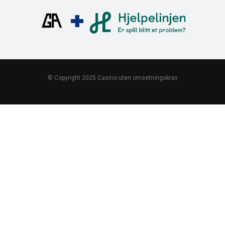
© Copyright 2025 Casino uten omsetningskrav