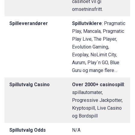
casinoet vil gi
omsetninsfritt.
Spilleverandører
Spillutviklere
: Pragmatic
Play, Mancala, Pragmatic
Play Live, The Player,
Evolution Gaming,
Evoplay, NoLimit City,
Aurum, Play`n GO, Blue
Guru og mange flere…
Spillutvalg Casino
Over 2000+ casinospill
:
spillautomater,
Progressive Jackpotter,
Kryptospill, Live Casino
og Bordspill
Spillutvalg Odds
N/A