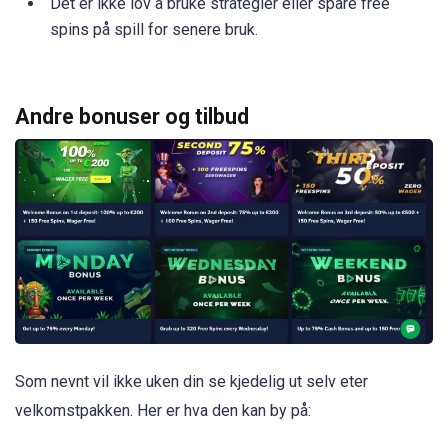
Det er ikke lov å bruke strategier eller spare free
spins på spill for senere bruk.
Andre bonuser og tilbud
Som nevnt vil ikke uken din se kjedelig ut selv eter
velkomstpakken. Her er hva den kan by på: