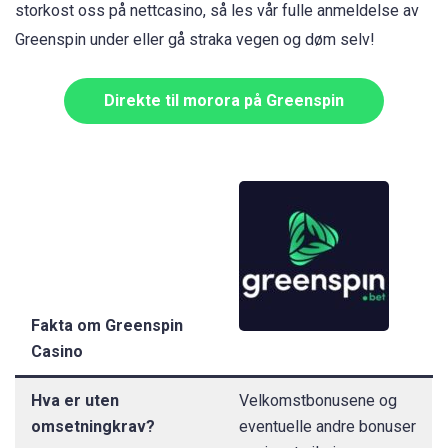
storkost oss på nettcasino, så les vår fulle anmeldelse av
Greenspin under eller gå straka vegen og døm selv!
Direkte til morora på Greenspin
Fakta om Greenspin
Casino
Hva er uten
Velkomstbonusene og
omsetningkrav?
eventuelle andre bonuser