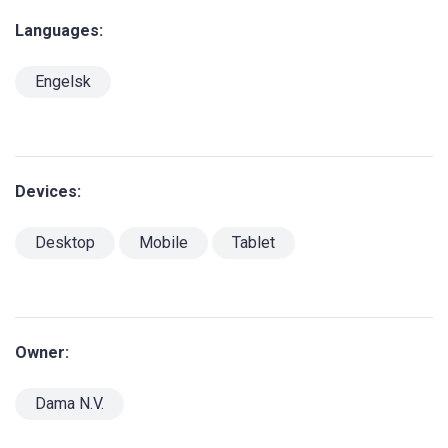
Languages:
Engelsk
Devices:
Desktop
Mobile
Tablet
Owner:
Dama N.V.