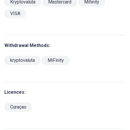
Kryptovaluta
Mastercard
Mifinity
VISA
Withdrawal Methods:
kryptovaluta
MiFinity
Licences:
Curaçao