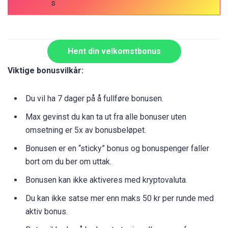
s
Hent din velkomstbonus
Viktige bonusvilkår:
Du vil ha 7 dager på å fullføre bonusen.
Max gevinst du kan ta ut fra alle bonuser uten
omsetning er 5x av bonusbeløpet.
Bonusen er en “sticky” bonus og bonuspenger faller
bort om du ber om uttak.
Bonusen kan ikke aktiveres med kryptovaluta.
Du kan ikke satse mer enn maks 50 kr per runde med
aktiv bonus.