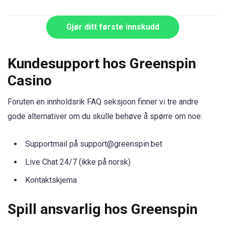
Gjør ditt første innskudd
Kundesupport hos Greenspin
Casino
Foruten en innholdsrik FAQ seksjoon finner vi tre andre
gode alternativer om du skulle behøve å spørre om noe:
Supportmail på
support@greenspin.bet
Live Chat 24/7 (ikke på norsk)
Kontaktskjema
Spill ansvarlig hos Greenspin