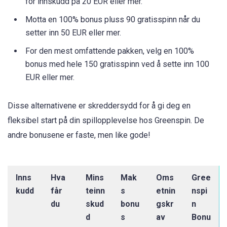
for innskudd på 20 EUR eller mer.
Motta en 100% bonus pluss 90 gratisspinn når du
setter inn 50 EUR eller mer.
For den mest omfattende pakken, velg en 100%
bonus med hele 150 gratisspinn ved å sette inn 100
EUR eller mer.
Disse alternativene er skreddersydd for å gi deg en
fleksibel start på din spillopplevelse hos Greenspin. De
andre bonusene er faste, men like gode!
Inns
Hva
Mins
Mak
Oms
Gree
kudd
får
teinn
s
etnin
nspi
du
skud
bonu
gskr
n
d
s
av
Bonu