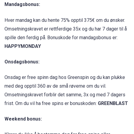
Mandagsbonus:
Hver mandag kan du hente 75% opptil 375€ om du ønsker.
Omsetningskravet er rettferdige 35x og du har 7 dager til å
spille den ferdig på. Bonuskode for mandagsbonus er:
HAPPYMONDAY
Onsdagsbonus:
Onsdag er free spinn dag hos Greenspin og du kan plukke
med deg opptil 360 av de små røverne om du vil.
Omsetningskravet forblir det samme, 3x og med 7 dagers
frist. Om du vil ha free spins er bonuskoden:
GREENBLAST
Weekend bonus: