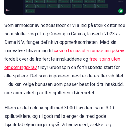
Som anmelder av nettcasinoer er vi alltid på utkikk etter noe
som skiller seg ut, og Greenspin Casino, lansert i 2023 av
Dama N.V., fanger definitivt oppmerksomheten. Med sin
innovative tilnærming til
casino bonus uten omsetningskrav
,
fordelt over de tre første innskuddene og
free spins uten
omsetningskrav
tilbyr Greenspin en forfriskende start for
alle spillere. Det som imponerer mest er deres fleksibilitet
– du kan velge bonusen som passer best for ditt innskudd,
noe som virkelig setter spilleren i førersetet
Ellers er det nok av spill med 3000+ av dem samt 30 +
spillutviklere, og til godt mål slenger de med gode
lojalitetsbelønnninger også. Vi har rangert, sjekket og