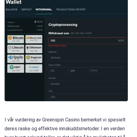
I vår vurdering av Greenspin Casino bemerket vi spesielt
deres raske og effektive innskuddsmetoder. I en verden