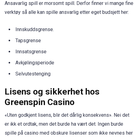
Ansavarlig spill er morsomt spill. Derfor finner vi mange fine
verktøy så alle kan spille ansvarlig etter eget budsjett her:
Innskuddsgrense.
Tapsgrense
Innsatsgrense
Avkjølingsperiode
Selvutestenging
Lisens og sikkerhet hos
Greenspin Casino
«Uten godkjent lisens, blir det dårlig konsekvens». Nei det
er ikk et ordtak, men det burde ha vært det. Ingen burde
spille på casino med obskure lisenser som ikke nevnes her