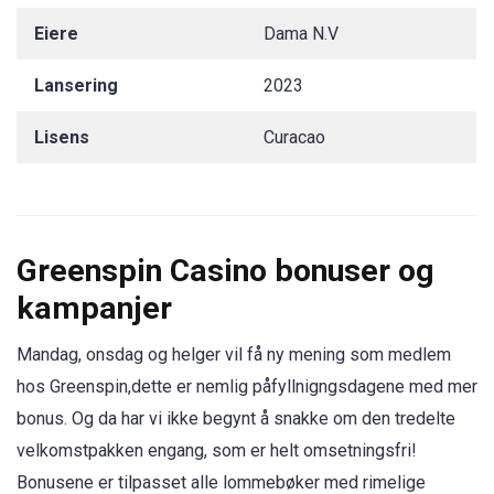
Eiere
Dama N.V
Lansering
2023
Lisens
Curacao
Greenspin Casino bonuser og
kampanjer
Mandag, onsdag og helger vil få ny mening som medlem
hos Greenspin,dette er nemlig påfyllnigngsdagene med mer
bonus. Og da har vi ikke begynt å snakke om den tredelte
velkomstpakken engang, som er helt omsetningsfri!
Bonusene er tilpasset alle lommebøker med rimelige