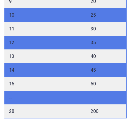
9
20
10
25
11
30
12
35
13
40
14
45
15
50
…
…
28
200