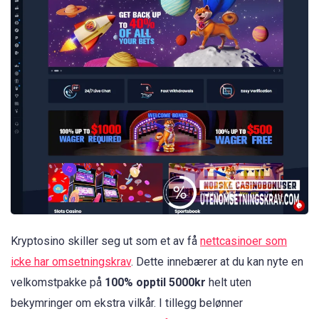
Kryptosino skiller seg ut som et av få
nettcasinoer som
icke har omsetningskrav
. Dette innebærer at du kan nyte en
velkomstpakke på
100% opptil 5000kr
helt uten
bekymringer om ekstra vilkår. I tillegg belønner