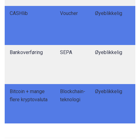
CASHlib
Voucher
Øyeblikkelig
Bankoverføring
SEPA
Øyeblikkelig
Bitcoin + mange
Blockchain-
Øyeblikkelig
flere kryptovaluta
teknologi