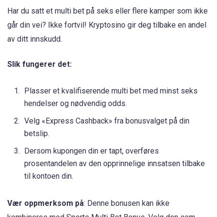
Har du satt et multi bet på seks eller flere kamper som ikke
går din vei? Ikke fortvil! Kryptosino gir deg tilbake en andel
av ditt innskudd.
Slik fungerer det:
Plasser et kvalifiserende multi bet med minst seks
hendelser og nødvendig odds.
Velg «Express Cashback» fra bonusvalget på din
betslip.
Dersom kupongen din er tapt, overføres
prosentandelen av den opprinnelige innsatsen tilbake
til kontoen din.
Vær oppmerksom på
: Denne bonusen kan ikke