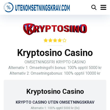
Kryptosino Casino
OMSETNINGSFRI KRYPTO CASINO
Alternativ 1: Omsetningsfri bonus: 100% opptil 5000 kr
Alternativ 2: Omsetningsbonus: 100% opptil 10000 kr
Kryptosino Casino
KRYPTO CASINO UTEN OMSETNINGSKRAV
Alternativ 1: 100% opptil 5000 kr (0x)