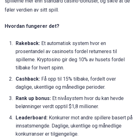
spillerne mer enn standard casino-bonuser, og sikre at de
føler verdien av sitt spill.
Hvordan fungerer det?
Rakeback:
Et automatisk system hvor en
prosentandel av casinoets fordel returneres til
spillerne. Kryptosino gir deg 10% av husets fordel
tilbake for hvert spinn.
Cashback:
Få opp til 15% tilbake, fordelt over
daglige, ukentlige og månedlige perioder.
Rank up bonus:
Et nivåsystem hvor du kan hevde
belønninger verdt opptil $1,8 millioner.
Leaderboard:
Konkurrer mot andre spillere basert på
innsatsmengde. Daglige, ukentlige og månedlige
konkurranser er tilgjengelige.