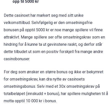
opp til 5000 kr
Dette casinoet har markert seg med sitt unike
velkomsttilbud. Selvfølgelig er den omsetningsfrie
bonusen på opptil 5000 kr er noe mange spillere vil finne
attraktivt. Mange spillere ser ofte omsetningskrav som en
hindring for å kunne ta ut gevinstene raskt, og derfor står
dette tilbudet ut som en positiv forskjell fra mange andre
casinobonuser.
For deg som ønsker en større bonus og ikke er bekymret
for omsetningskrav, kan dra nytte av casinoets
omsetningsbonus. Selv med et 30x omsetningskrav på
totalbeløpet (innskudd + bonus), har spillere muligheten til å
motta opptil 10 000 kr i bonus.