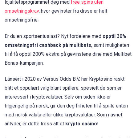
lojalitetsprogrammet deg med
free spins uten
omsetningskrav
, hvor gevinster fra disse er helt
omsetningsfrie.
Er du en sportsentusiast? Nyt fordelene med
opptil 30%
omsetningsfri cashback på multibets
, samt muligheten
til å få opptil 200% ekstra på gevinstene dine med Multibet
Bonus-kampanjen.
Lansert i 2020 av Versus Odds B.V, har Kryptosino raskt
blitt et populært valg blant spillere, spesielt de som er
interessert i kryptovalutaer. Selv om siden ikke er
tilgjengelig på norsk, gir den deg friheten til å spille enten
med norsk valuta eller ulike kryptovalutaer. Som navnet
antyder, er dette tross alt et
krypto casino
!