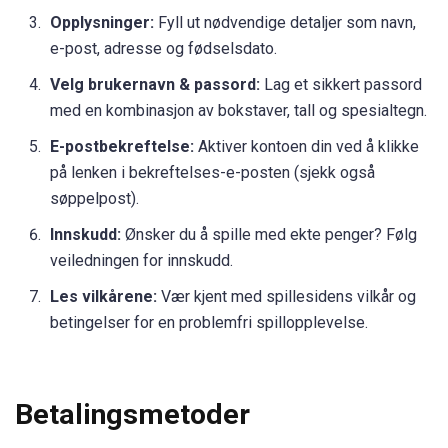
Opplysninger:
Fyll ut nødvendige detaljer som navn,
e-post, adresse og fødselsdato.
Velg brukernavn & passord:
Lag et sikkert passord
med en kombinasjon av bokstaver, tall og spesialtegn.
E-postbekreftelse:
Aktiver kontoen din ved å klikke
på lenken i bekreftelses-e-posten (sjekk også
søppelpost).
Innskudd:
Ønsker du å spille med ekte penger? Følg
veiledningen for innskudd.
Les vilkårene:
Vær kjent med spillesidens vilkår og
betingelser for en problemfri spillopplevelse.
Betalingsmetoder