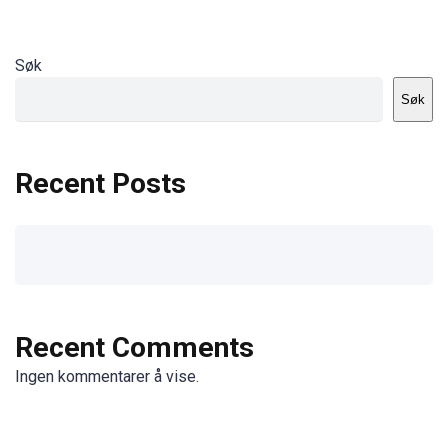
Søk
Søk
Recent Posts
Recent Comments
Ingen kommentarer å vise.