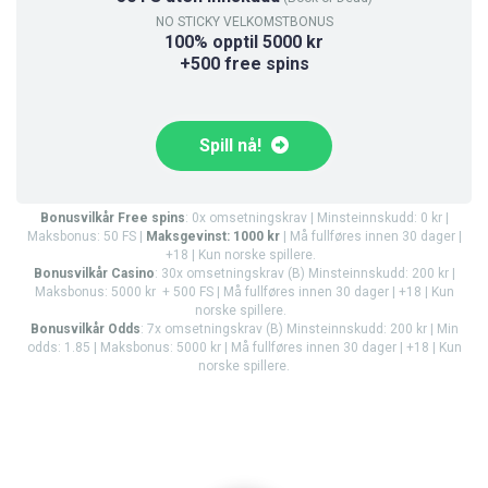
NO STICKY VELKOMSTBONUS
100% opptil 5000 kr
+500 free spins
Spill nå!
Bonusvilkår Free spins
: 0x omsetningskrav | Minsteinnskudd: 0 kr |
Maksbonus: 50 FS |
Maksgevinst: 1000 kr
| Må fullføres innen 30 dager |
+18 | Kun norske spillere.
Bonusvilkår Casino
: 30x omsetningskrav (B) Minsteinnskudd: 200 kr |
Maksbonus: 5000 kr + 500 FS | Må fullføres innen 30 dager | +18 | Kun
norske spillere.
Bonusvilkår Odds
: 7x omsetningskrav (B) Minsteinnskudd: 200 kr | Min
odds: 1.85 | Maksbonus: 5000 kr | Må fullføres innen 30 dager | +18 | Kun
norske spillere.