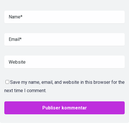
Save my name, email, and website in this browser for the
next time I comment.