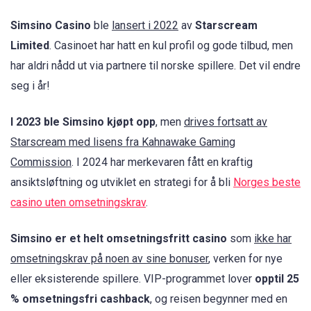
Simsino Casino
ble
lansert i 2022
av
Starscream
Limited
. Casinoet har hatt en kul profil og gode tilbud, men
har aldri nådd ut via partnere til norske spillere. Det vil endre
seg i år!
I 2023 ble Simsino kjøpt opp
, men
drives fortsatt av
Starscream med lisens fra Kahnawake Gaming
Commission
. I 2024 har merkevaren fått en kraftig
ansiktsløftning og utviklet en strategi for å bli
Norges beste
casino uten omsetningskrav
.
Simsino er et helt omsetningsfritt casino
som
ikke har
omsetningskrav på noen av sine bonuser
, verken for nye
eller eksisterende spillere. VIP-programmet lover
opptil 25
% omsetningsfri cashback
, og reisen begynner med en