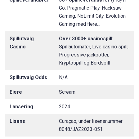
Go, Pragmatic Play, Hacksaw
Gaming, NoLimit City, Evolution
Gaming med flere…
Spillutvalg
Over 3000+ casinospill
:
Casino
Spillautomater, Live casino spill,
Progressive jackpotter,
Kryptospill og Bordspill
Spillutvalg Odds
N/A
Eiere
Scream
Lansering
2024
Lisens
Curaçao, under lisensnummer
8048/JAZ2023-051