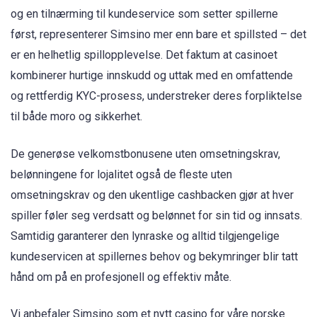
og en tilnærming til kundeservice som setter spillerne
først, representerer Simsino mer enn bare et spillsted – det
er en helhetlig spillopplevelse. Det faktum at casinoet
kombinerer hurtige innskudd og uttak med en omfattende
og rettferdig KYC-prosess, understreker deres forpliktelse
til både moro og sikkerhet.
De generøse velkomstbonusene uten omsetningskrav,
belønningene for lojalitet også de fleste uten
omsetningskrav og den ukentlige cashbacken gjør at hver
spiller føler seg verdsatt og belønnet for sin tid og innsats.
Samtidig garanterer den lynraske og alltid tilgjengelige
kundeservicen at spillernes behov og bekymringer blir tatt
hånd om på en profesjonell og effektiv måte.
Vi anbefaler Simsino som et nytt casino for våre norske