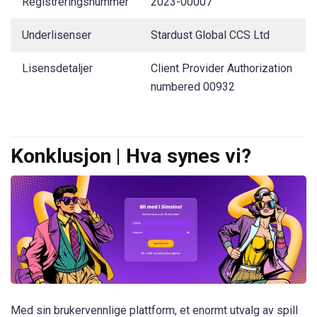
Registreringsnummer
2023-00007
Underlisenser
Stardust Global CCS Ltd
Lisensdetaljer
Client Provider Authorization
numbered 00932
Konklusjon | Hva synes vi?
Med sin brukervennlige plattform, et enormt utvalg av spill