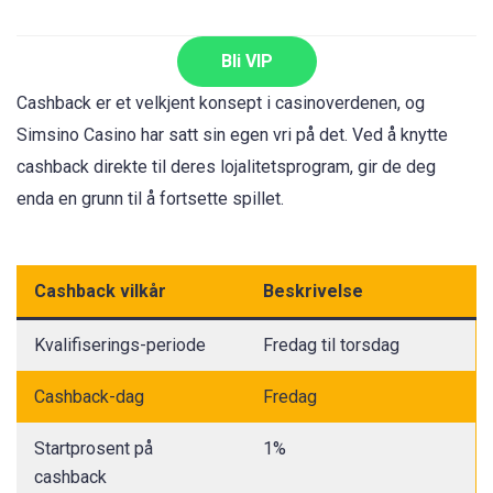
Bli VIP
Cashback er et velkjent konsept i casinoverdenen, og
Simsino Casino har satt sin egen vri på det. Ved å knytte
cashback direkte til deres lojalitetsprogram, gir de deg
enda en grunn til å fortsette spillet.
Cashback vilkår
Beskrivelse
Kvalifiserings-periode
Fredag til torsdag
Cashback-dag
Fredag
Startprosent på
1%
cashback