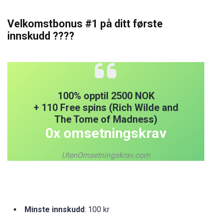
Velkomstbonus #1 på ditt første
innskudd ????
100% opptil 2500 NOK
+ 110 Free spins (Rich Wilde and
The Tome of Madness)
0x omsetningskrav
UtenOmsetningskrav.com
Minste innskudd
: 100 kr