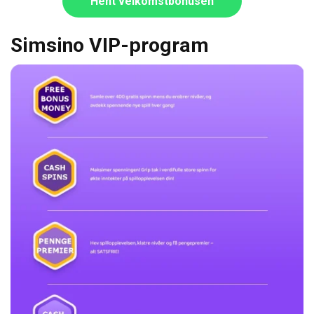
Hent velkomstbonusen
Simsino VIP-program