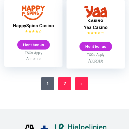
HappySpins Casino
Yaa Casino
Hent bonus
Hent bonus
T&Cs Apply
T&Cs Apply
Annonse
Annonse
1
2
»