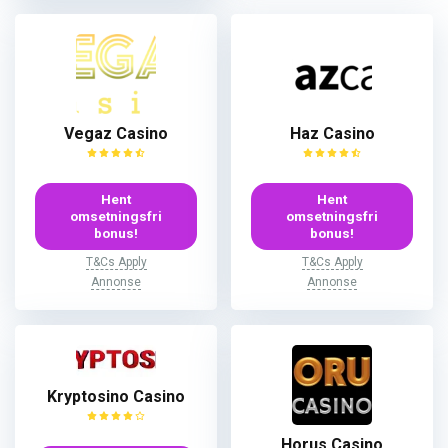
Vegaz Casino
Haz Casino
Hent
Hent
omsetningsfri
omsetningsfri
bonus!
bonus!
T&Cs Apply
T&Cs Apply
Annonse
Annonse
Kryptosino Casino
Horus Casino