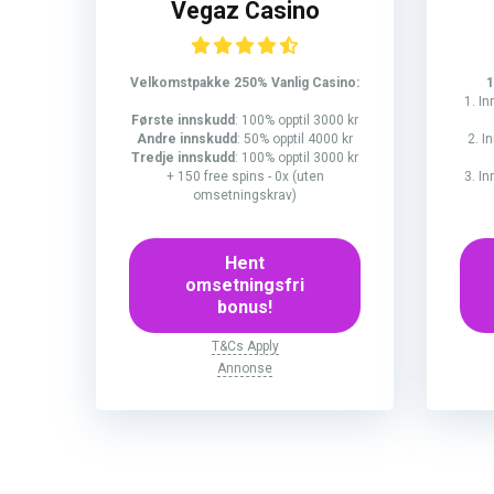
Vegaz Casino
Velkomstpakke 250% Vanlig Casino:
1. In
Første innskudd
: 100% opptil 3000 kr
Andre innskudd
: 50% opptil 4000 kr
2. I
Tredje innskudd
: 100% opptil 3000 kr
+ 150 free spins - 0x (uten
3. In
omsetningskrav)
Hent
omsetningsfri
bonus!
T&Cs Apply
Annonse