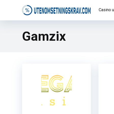
Casino 
Gamzix