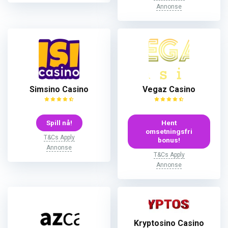
Annonse
Simsino Casino
Vegaz Casino
Spill nå!
Hent
omsetningsfri
T&Cs Apply
bonus!
Annonse
T&Cs Apply
Annonse
Kryptosino Casino