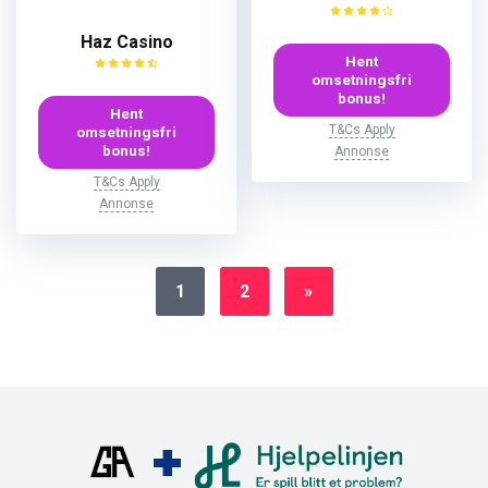
Haz Casino
Hent
omsetningsfri
bonus!
Hent
T&Cs Apply
omsetningsfri
bonus!
Annonse
T&Cs Apply
Annonse
1
2
»